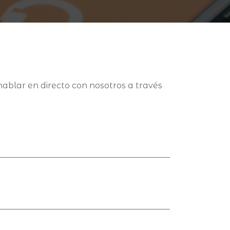
blar en directo con nosotros a través