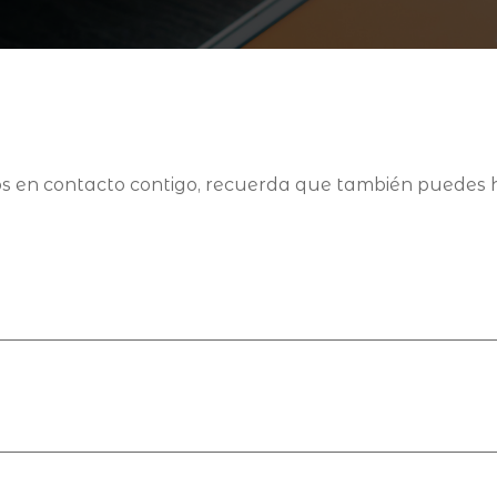
s en contacto contigo, recuerda que también puedes ha