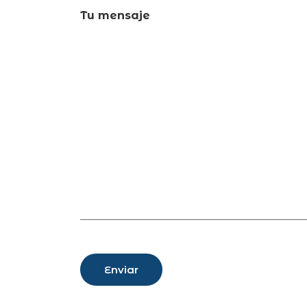
Tu mensaje