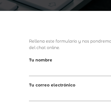
Rellena este formulario y nos pondremo
del chat online.
Tu nombre
Tu correo electrónico